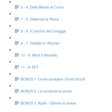
6 - 4: Dalla Mente al Cuore
7 - 5: Distanzia la Paura
8 - 6: Il Cerchio del Coraggio
9 - 7: Installa un Ricordo
10 - 8: Attrai il Risultato
11 - 9: EFT
BONUS 1: Come cambiare i brutti ricordi
BONUS 2: La convinzione ponte
BONUS 3: Audio - Elimina lo stress