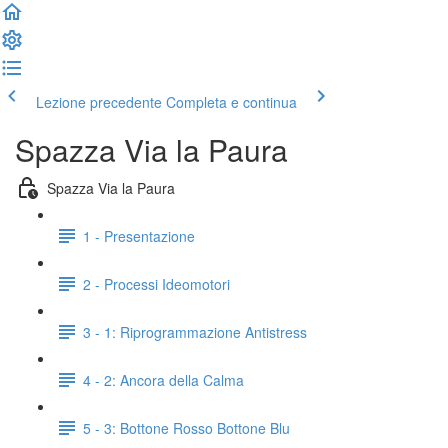
Lezione precedente
Completa e continua
Spazza Via la Paura
Spazza Via la Paura
1 - Presentazione
2 - Processi Ideomotori
3 - 1: Riprogrammazione Antistress
4 - 2: Ancora della Calma
5 - 3: Bottone Rosso Bottone Blu